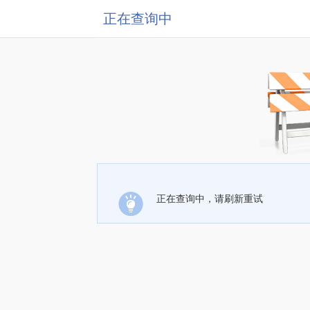
正在查询中
正在查询中，请刷新重试