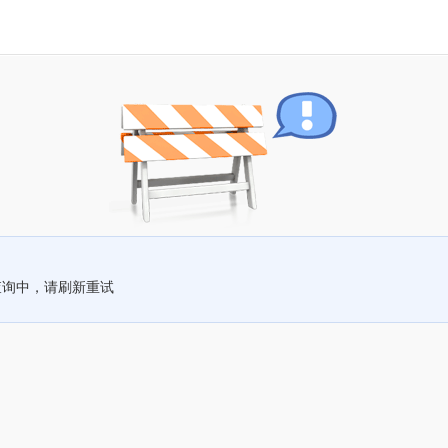
查询中，请刷新重试