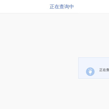
正在查询中
正在