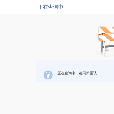
正在查询中
正在查询中，请刷新重试