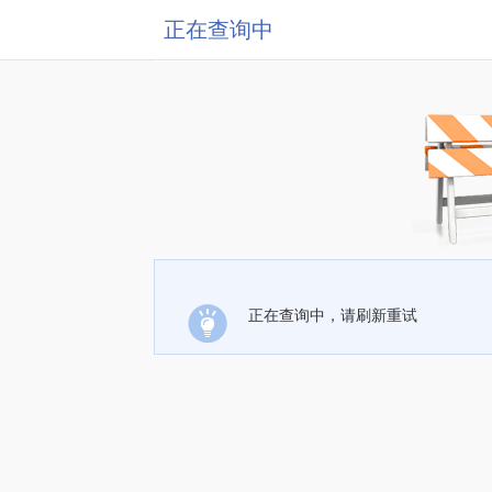
正在查询中
正在查询中，请刷新重试