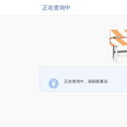
正在查询中
正在查询中，请刷新重试