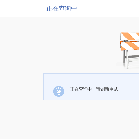
正在查询中
正在查询中，请刷新重试