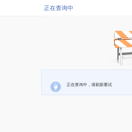
正在查询中
正在查询中，请刷新重试