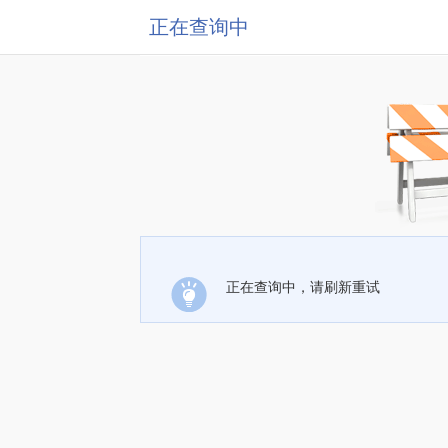
正在查询中
正在查询中，请刷新重试