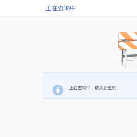
正在查询中
正在查询中，请刷新重试