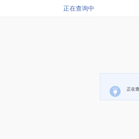
正在查询中
正在