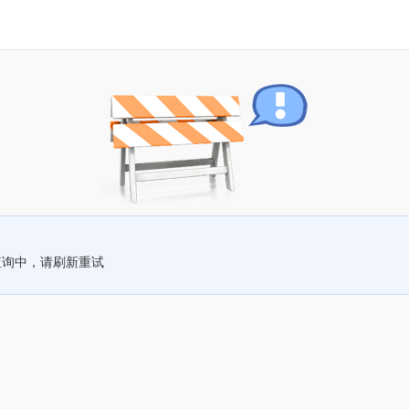
查询中，请刷新重试