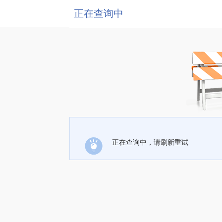
正在查询中
正在查询中，请刷新重试