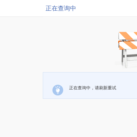
正在查询中
正在查询中，请刷新重试