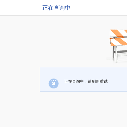
正在查询中
正在查询中，请刷新重试