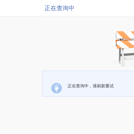
正在查询中
正在查询中，请刷新重试