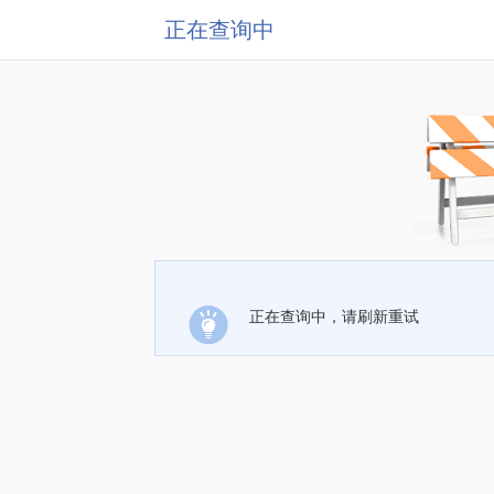
正在查询中
正在查询中，请刷新重试