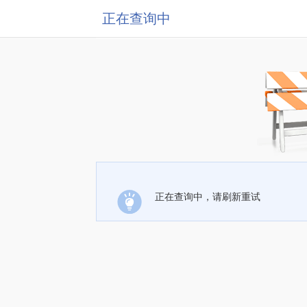
正在查询中
正在查询中，请刷新重试