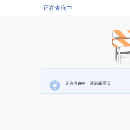
正在查询中
正在查询中，请刷新重试