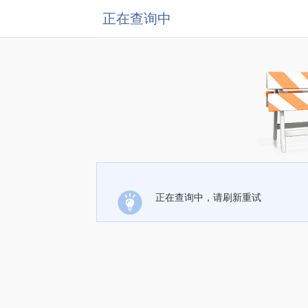
正在查询中
正在查询中，请刷新重试