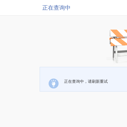
正在查询中
正在查询中，请刷新重试