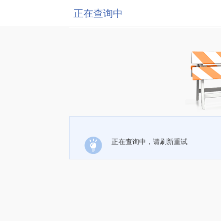
正在查询中
正在查询中，请刷新重试