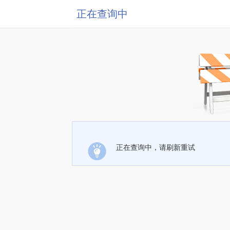
正在查询中
正在查询中，请刷新重试