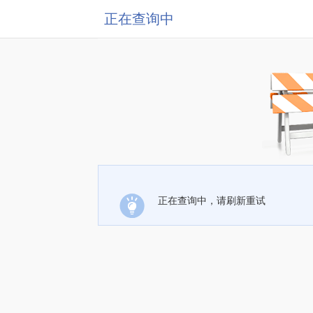
正在查询中
正在查询中，请刷新重试