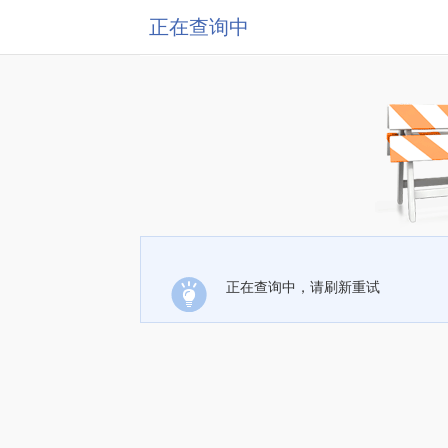
正在查询中
正在查询中，请刷新重试