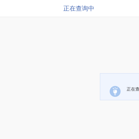
正在查询中
正在