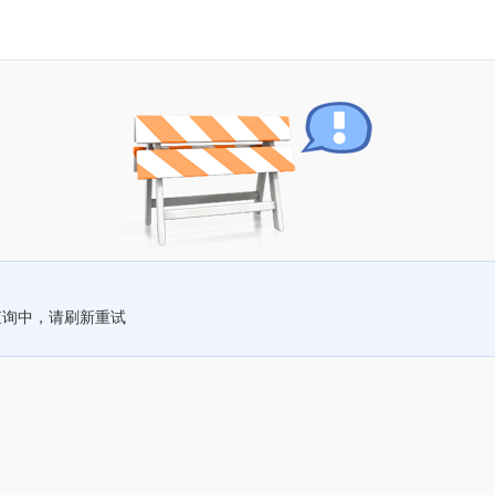
查询中，请刷新重试