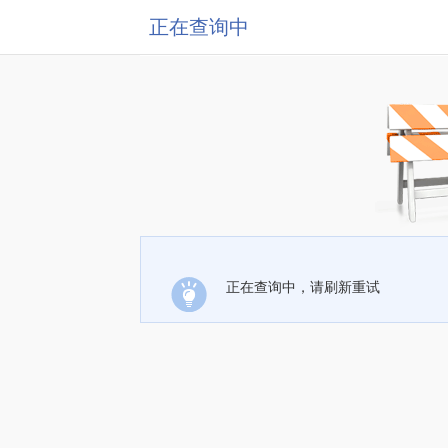
正在查询中
正在查询中，请刷新重试