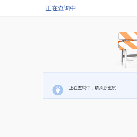
正在查询中
正在查询中，请刷新重试