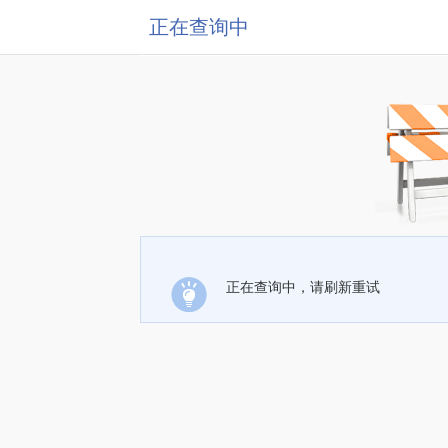
正在查询中
正在查询中，请刷新重试