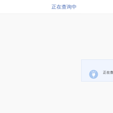
正在查询中
正在