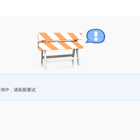
查询中，请刷新重试