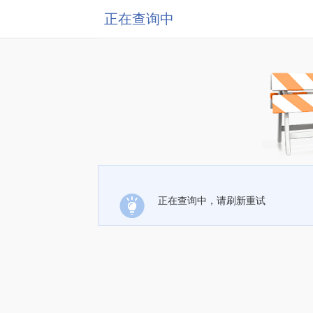
正在查询中
正在查询中，请刷新重试