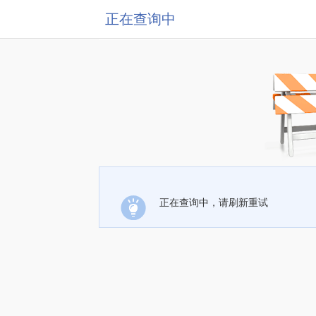
正在查询中
正在查询中，请刷新重试