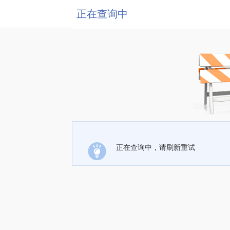
正在查询中
正在查询中，请刷新重试