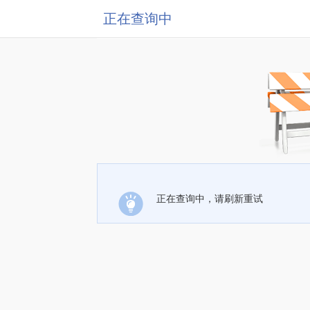
正在查询中
正在查询中，请刷新重试